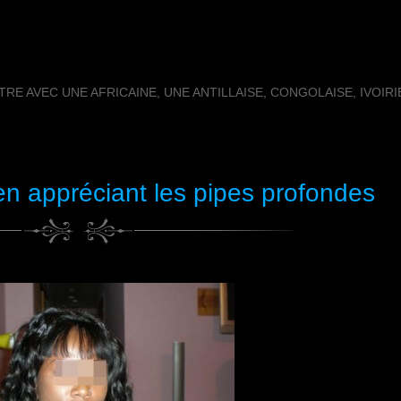
RE AVEC UNE AFRICAINE, UNE ANTILLAISE, CONGOLAISE, IVOIR
n appréciant les pipes profondes