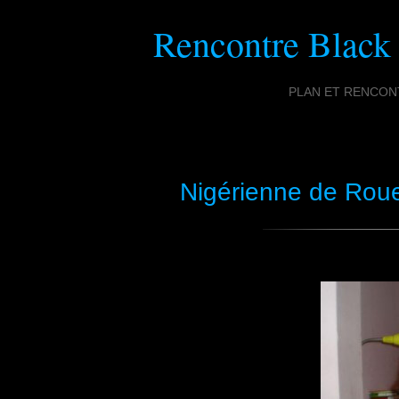
Rencontre Black
PLAN ET RENCONT
Nigérienne de Roue