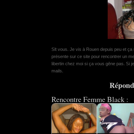
Slt vous. Je vis à Rouen depuis peu et ça 
présente sur ce site pour rencontrer un 
libertin chez moi si ça vous gêne pas. Si 
mails.
Répondr
Rencontre Femme Black :