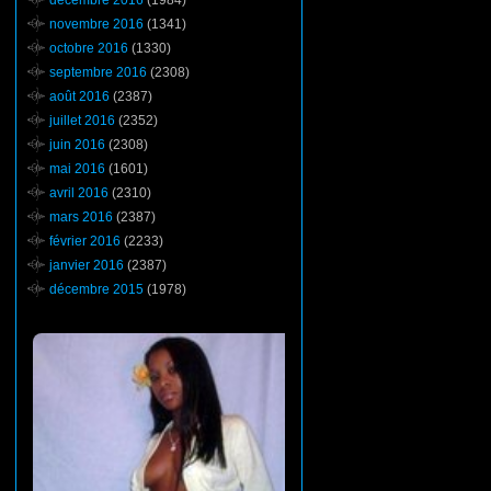
décembre 2016
(1984)
novembre 2016
(1341)
octobre 2016
(1330)
septembre 2016
(2308)
août 2016
(2387)
juillet 2016
(2352)
juin 2016
(2308)
mai 2016
(1601)
avril 2016
(2310)
mars 2016
(2387)
février 2016
(2233)
janvier 2016
(2387)
décembre 2015
(1978)