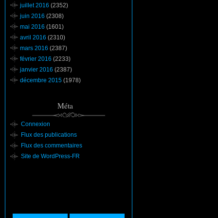
juillet 2016
(2352)
juin 2016
(2308)
mai 2016
(1601)
avril 2016
(2310)
mars 2016
(2387)
février 2016
(2233)
janvier 2016
(2387)
décembre 2015
(1978)
Méta
Connexion
Flux des publications
Flux des commentaires
Site de WordPress-FR