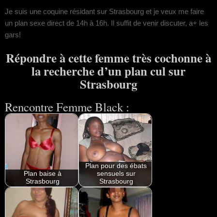
Je suis une coquine résidant sur Strasbourg et je veux me faire
un plan sexe direct de 14h à 16h. Il suffit de venir discuter, a+ les
gars!
Répondre à cette femme très cochonne à
la recherche d’un plan cul sur
Strasbourg
Rencontre Femme Black :
Plan pour des ébats
Plan baise à
sensuels sur
Strasbourg
Strasbourg