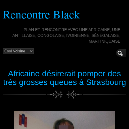
Rencontre Black
PLAN ET RENCONTRE AVEC UNE AFRICAINE, UNE
ANTILLAISE, CONGOLAISE, IVOIRIENNE, SÉNÉGALAISE,
MARTINIQUAISE
Africaine désirerait pomper des
très grosses queues à Strasbourg