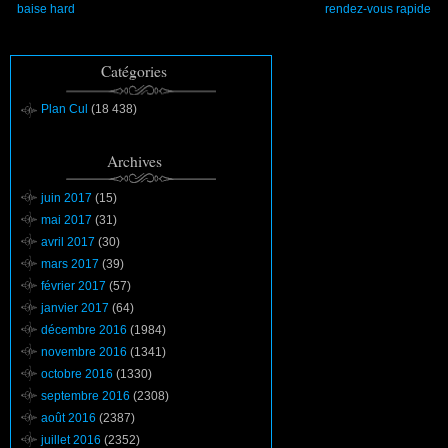
baise hard
rendez-vous rapide
Catégories
Plan Cul
(18 438)
Archives
juin 2017
(15)
mai 2017
(31)
avril 2017
(30)
mars 2017
(39)
février 2017
(57)
janvier 2017
(64)
décembre 2016
(1984)
novembre 2016
(1341)
octobre 2016
(1330)
septembre 2016
(2308)
août 2016
(2387)
juillet 2016
(2352)